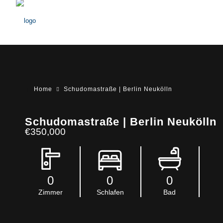
Home
Schudomastraße | Berlin Neukölln
Schudomastraße | Berlin Neukölln
€350,000
0
0
0
Zimmer
Schlafen
Bad