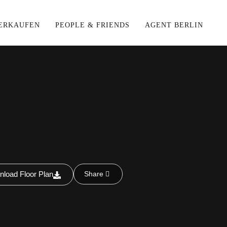
ERKAUFEN
PEOPLE & FRIENDS
AGENT BERLIN
load Floor Plan