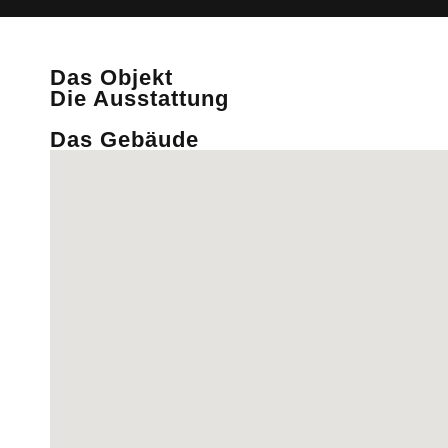
Das Objekt
Die Ausstattung
Das Gebäude