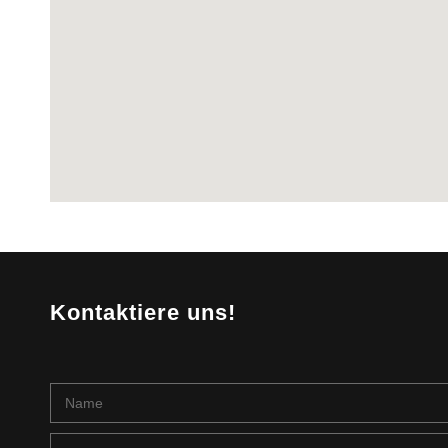
Kontaktiere uns!