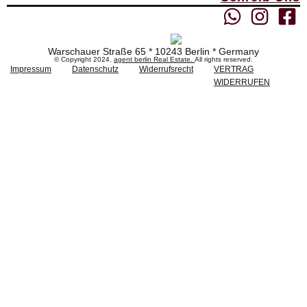
Warschauer Straße 65 * 10243 Berlin * Germany
© Copyright 2024.
agent berlin Real Estate.
All rights reserved.
Impressum
Datenschutz
Widerrufsrecht
VERTRAG
WIDERRUFEN