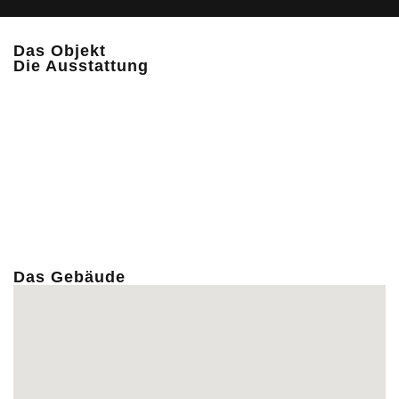
Das Objekt
Die Ausstattung
Das Gebäude