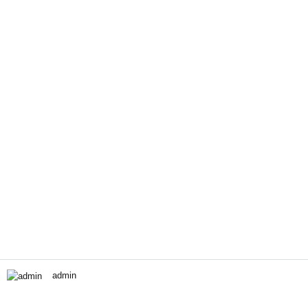
admin