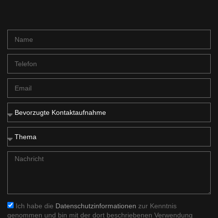
Ich habe die
Datenschutzinformationen
zur Kenntnis
genommen und bin mit der dort beschriebenen Verwendung