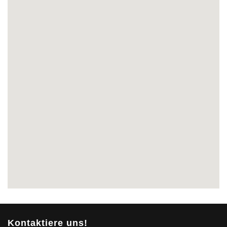
Kontaktiere uns!