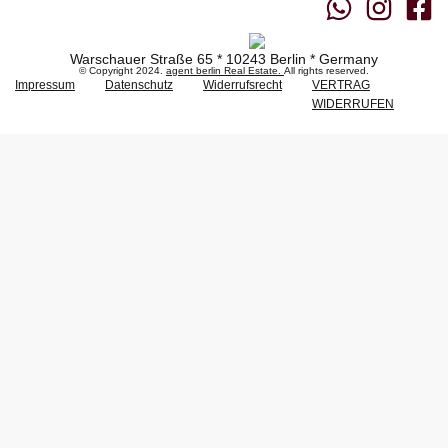
Warschauer Straße 65 * 10243 Berlin * Germany
© Copyright 2024.
agent berlin Real Estate.
All rights reserved.
Impressum
Datenschutz
Widerrufsrecht
VERTRAG
WIDERRUFEN