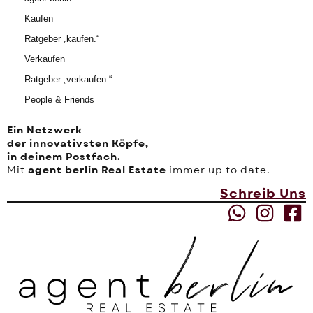
Kaufen
Ratgeber „kaufen.“
Verkaufen
Ratgeber „verkaufen.“
People & Friends
Ein Netzwerk
der innovativsten Köpfe,
in deinem Postfach.
Mit
agent berlin Real Estate
immer up to date.
Schreib Uns