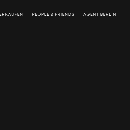
ERKAUFEN
PEOPLE & FRIENDS
AGENT BERLIN