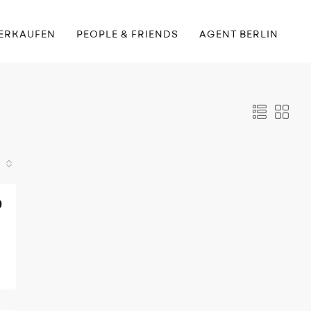
ERKAUFEN
PEOPLE & FRIENDS
AGENT BERLIN
0