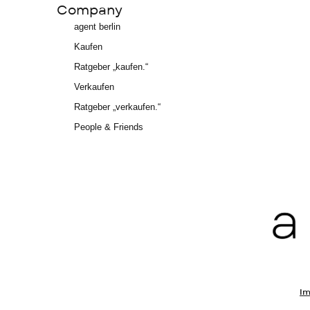
Company
agent berlin
Kaufen
Ratgeber „kaufen.“
Verkaufen
Ratgeber „verkaufen.“
People & Friends
I