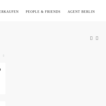
ERKAUFEN
PEOPLE & FRIENDS
AGENT BERLIN
0