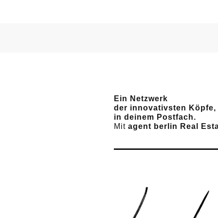
Ein Netzwerk
der innovativsten Köpfe,
in deinem Postfach.
Mit
agent berlin Real Est