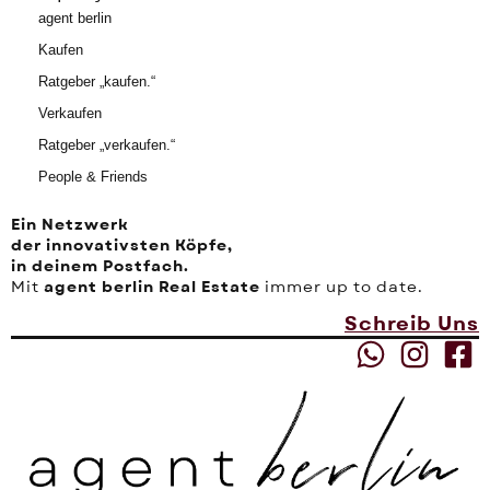
agent berlin
Kaufen
Ratgeber „kaufen.“
Verkaufen
Ratgeber „verkaufen.“
People & Friends
Ein Netzwerk
der innovativsten Köpfe,
in deinem Postfach.
Mit
agent berlin Real Estate
immer up to date.
Schreib Uns