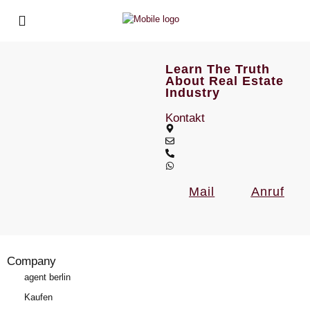
Learn The Truth
About Real Estate
Industry
Kontakt
Mail
Anruf
Company
agent berlin
Kaufen